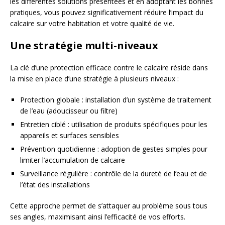
les différentes solutions présentées et en adoptant les bonnes
pratiques, vous pouvez significativement réduire l’impact du
calcaire sur votre habitation et votre qualité de vie.
Une stratégie multi-niveaux
La clé d’une protection efficace contre le calcaire réside dans
la mise en place d’une stratégie à plusieurs niveaux :
Protection globale : installation d’un système de traitement
de l’eau (adoucisseur ou filtre)
Entretien ciblé : utilisation de produits spécifiques pour les
appareils et surfaces sensibles
Prévention quotidienne : adoption de gestes simples pour
limiter l’accumulation de calcaire
Surveillance régulière : contrôle de la dureté de l’eau et de
l’état des installations
Cette approche permet de s’attaquer au problème sous tous
ses angles, maximisant ainsi l’efficacité de vos efforts.