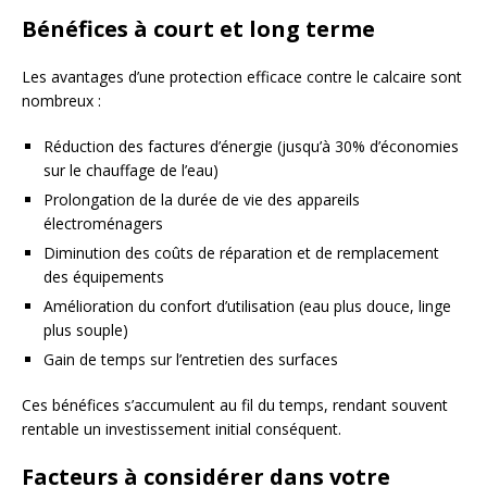
Bénéfices à court et long terme
Les avantages d’une protection efficace contre le calcaire sont
nombreux :
Réduction des factures d’énergie (jusqu’à 30% d’économies
sur le chauffage de l’eau)
Prolongation de la durée de vie des appareils
électroménagers
Diminution des coûts de réparation et de remplacement
des équipements
Amélioration du confort d’utilisation (eau plus douce, linge
plus souple)
Gain de temps sur l’entretien des surfaces
Ces bénéfices s’accumulent au fil du temps, rendant souvent
rentable un investissement initial conséquent.
Facteurs à considérer dans votre