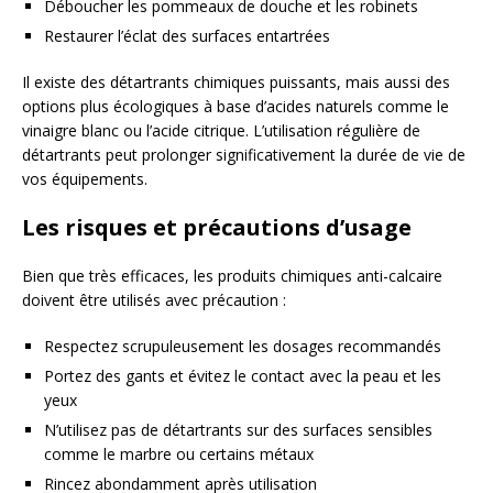
Déboucher les pommeaux de douche et les robinets
Restaurer l’éclat des surfaces entartrées
Il existe des détartrants chimiques puissants, mais aussi des
options plus écologiques à base d’acides naturels comme le
vinaigre blanc ou l’acide citrique. L’utilisation régulière de
détartrants peut prolonger significativement la durée de vie de
vos équipements.
Les risques et précautions d’usage
Bien que très efficaces, les produits chimiques anti-calcaire
doivent être utilisés avec précaution :
Respectez scrupuleusement les dosages recommandés
Portez des gants et évitez le contact avec la peau et les
yeux
N’utilisez pas de détartrants sur des surfaces sensibles
comme le marbre ou certains métaux
Rincez abondamment après utilisation