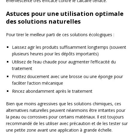
effervescente très efficace contre le calcaire tenace.
Astuces pour une utilisation optimale
des solutions naturelles
Pour tirer le meilleur parti de ces solutions écologiques :
Laissez agir les produits suffisamment longtemps (souvent
plusieurs heures pour les dépôts importants)
Utilisez de l’eau chaude pour augmenter l’efficacité du
traitement
Frottez doucement avec une brosse ou une éponge pour
faciliter l’action mécanique
Rincez abondamment après le traitement
Bien que moins agressives que les solutions chimiques, ces
alternatives naturelles peuvent néanmoins être irritantes pour
la peau ou corrosives pour certains matériaux. Il est toujours
recommandé de les utiliser avec précaution et de les tester sur
une petite zone avant une application à grande échelle.