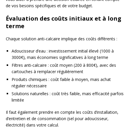
de vos besoins spécifiques et de votre budget.
Évaluation des coûts initiaux et à long
terme
Chaque solution anti-calcaire implique des coûts différents :
Adoucisseur d’eau : investissement initial élevé (1000 à
3000€), mais économies significatives à long terme
Filtres anti-calcaire : coût moyen (200 à 800€), avec des
cartouches à remplacer régulièrement
Produits chimiques : coût faible à moyen, mais achat
régulier nécessaire
Solutions naturelles : coût très faible, mais efficacité parfois
limitée
Il faut également prendre en compte les coûts d’installation,
d’entretien et de consommation (sel pour adoucisseur,
électricité) dans votre calcul.