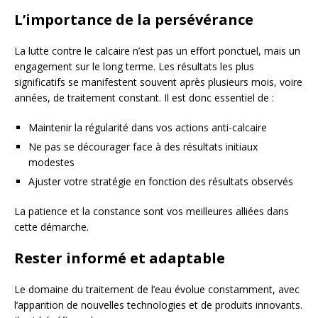
L’importance de la persévérance
La lutte contre le calcaire n’est pas un effort ponctuel, mais un
engagement sur le long terme. Les résultats les plus
significatifs se manifestent souvent après plusieurs mois, voire
années, de traitement constant. Il est donc essentiel de :
Maintenir la régularité dans vos actions anti-calcaire
Ne pas se décourager face à des résultats initiaux
modestes
Ajuster votre stratégie en fonction des résultats observés
La patience et la constance sont vos meilleures alliées dans
cette démarche.
Rester informé et adaptable
Le domaine du traitement de l’eau évolue constamment, avec
l’apparition de nouvelles technologies et de produits innovants.