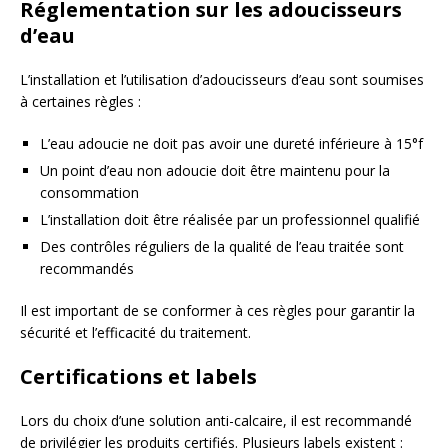
Réglementation sur les adoucisseurs
d’eau
L’installation et l’utilisation d’adoucisseurs d’eau sont soumises
à certaines règles :
L’eau adoucie ne doit pas avoir une dureté inférieure à 15°f
Un point d’eau non adoucie doit être maintenu pour la
consommation
L’installation doit être réalisée par un professionnel qualifié
Des contrôles réguliers de la qualité de l’eau traitée sont
recommandés
Il est important de se conformer à ces règles pour garantir la
sécurité et l’efficacité du traitement.
Certifications et labels
Lors du choix d’une solution anti-calcaire, il est recommandé
de privilégier les produits certifiés. Plusieurs labels existent :