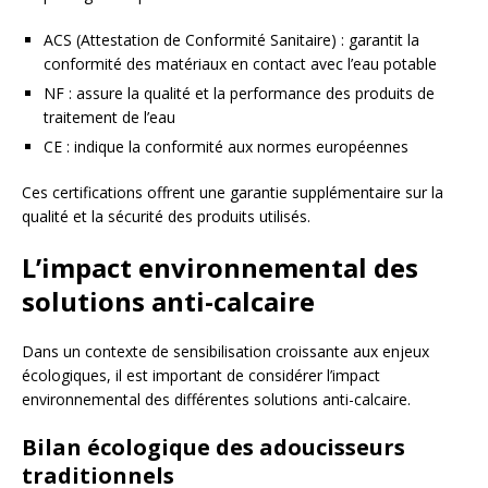
ACS (Attestation de Conformité Sanitaire) : garantit la
conformité des matériaux en contact avec l’eau potable
NF : assure la qualité et la performance des produits de
traitement de l’eau
CE : indique la conformité aux normes européennes
Ces certifications offrent une garantie supplémentaire sur la
qualité et la sécurité des produits utilisés.
L’impact environnemental des
solutions anti-calcaire
Dans un contexte de sensibilisation croissante aux enjeux
écologiques, il est important de considérer l’impact
environnemental des différentes solutions anti-calcaire.
Bilan écologique des adoucisseurs
traditionnels