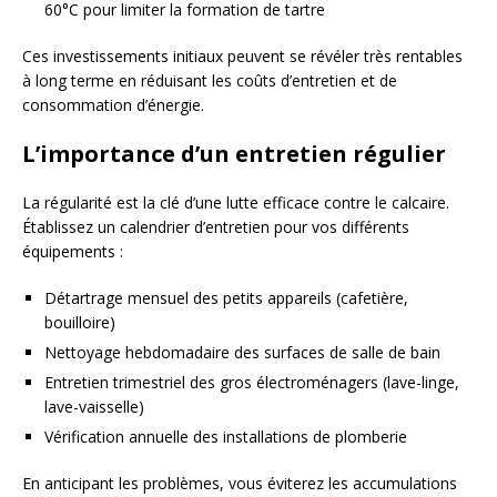
60°C pour limiter la formation de tartre
Ces investissements initiaux peuvent se révéler très rentables
à long terme en réduisant les coûts d’entretien et de
consommation d’énergie.
L’importance d’un entretien régulier
La régularité est la clé d’une lutte efficace contre le calcaire.
Établissez un calendrier d’entretien pour vos différents
équipements :
Détartrage mensuel des petits appareils (cafetière,
bouilloire)
Nettoyage hebdomadaire des surfaces de salle de bain
Entretien trimestriel des gros électroménagers (lave-linge,
lave-vaisselle)
Vérification annuelle des installations de plomberie
En anticipant les problèmes, vous éviterez les accumulations