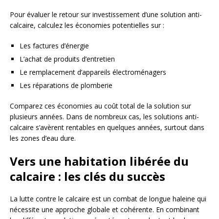
Pour évaluer le retour sur investissement d’une solution anti-
calcaire, calculez les économies potentielles sur :
Les factures d’énergie
L’achat de produits d’entretien
Le remplacement d’appareils électroménagers
Les réparations de plomberie
Comparez ces économies au coût total de la solution sur
plusieurs années. Dans de nombreux cas, les solutions anti-
calcaire s’avèrent rentables en quelques années, surtout dans
les zones d’eau dure.
Vers une habitation libérée du
calcaire : les clés du succès
La lutte contre le calcaire est un combat de longue haleine qui
nécessite une approche globale et cohérente. En combinant