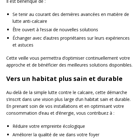
Il est bénéfique de :
Se tenir au courant des dernières avancées en matière de
lutte anti-calcaire
Être ouvert à l’essai de nouvelles solutions
Échanger avec d’autres propriétaires sur leurs expériences
et astuces
Cette veille vous permettra d’optimiser continuellement votre
approche et de bénéficier des meilleures solutions disponibles.
Vers un habitat plus sain et durable
Au-delà de la simple lutte contre le calcaire, cette démarche
s’inscrit dans une vision plus large d’un habitat sain et durable.
En prenant soin de vos installations et en optimisant votre
consommation d’eau et d’énergie, vous contribuez à :
Réduire votre empreinte écologique
Améliorer la qualité de vie dans votre foyer