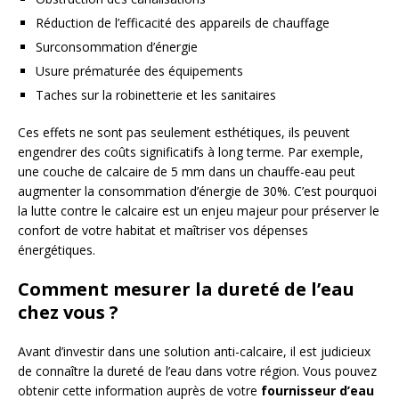
Réduction de l’efficacité des appareils de chauffage
Surconsommation d’énergie
Usure prématurée des équipements
Taches sur la robinetterie et les sanitaires
Ces effets ne sont pas seulement esthétiques, ils peuvent
engendrer des coûts significatifs à long terme. Par exemple,
une couche de calcaire de 5 mm dans un chauffe-eau peut
augmenter la consommation d’énergie de 30%. C’est pourquoi
la lutte contre le calcaire est un enjeu majeur pour préserver le
confort de votre habitat et maîtriser vos dépenses
énergétiques.
Comment mesurer la dureté de l’eau
chez vous ?
Avant d’investir dans une solution anti-calcaire, il est judicieux
de connaître la dureté de l’eau dans votre région. Vous pouvez
obtenir cette information auprès de votre
fournisseur d’eau