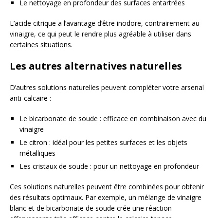
Le nettoyage en profondeur des surfaces entartrées
L’acide citrique a l’avantage d’être inodore, contrairement au
vinaigre, ce qui peut le rendre plus agréable à utiliser dans
certaines situations.
Les autres alternatives naturelles
D’autres solutions naturelles peuvent compléter votre arsenal
anti-calcaire :
Le bicarbonate de soude : efficace en combinaison avec du
vinaigre
Le citron : idéal pour les petites surfaces et les objets
métalliques
Les cristaux de soude : pour un nettoyage en profondeur
Ces solutions naturelles peuvent être combinées pour obtenir
des résultats optimaux. Par exemple, un mélange de vinaigre
blanc et de bicarbonate de soude crée une réaction