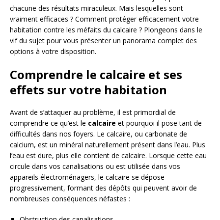
chacune des résultats miraculeux. Mais lesquelles sont
vraiment efficaces ? Comment protéger efficacement votre
habitation contre les méfaits du calcaire ? Plongeons dans le
vif du sujet pour vous présenter un panorama complet des
options à votre disposition.
Comprendre le calcaire et ses
effets sur votre habitation
Avant de s’attaquer au problème, il est primordial de
comprendre ce qu’est le
calcaire
et pourquoi il pose tant de
difficultés dans nos foyers. Le calcaire, ou carbonate de
calcium, est un minéral naturellement présent dans l’eau. Plus
l’eau est dure, plus elle contient de calcaire. Lorsque cette eau
circule dans vos canalisations ou est utilisée dans vos
appareils électroménagers, le calcaire se dépose
progressivement, formant des dépôts qui peuvent avoir de
nombreuses conséquences néfastes :
Obstruction des canalisations