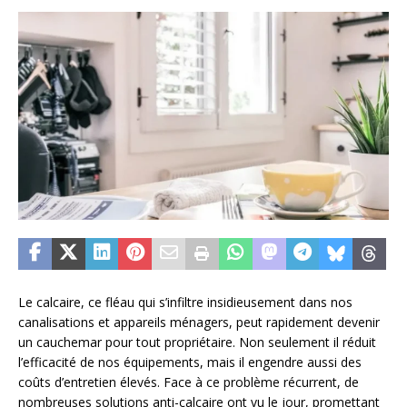
Le calcaire, ce fléau qui s’infiltre insidieusement dans nos
canalisations et appareils ménagers, peut rapidement devenir
un cauchemar pour tout propriétaire. Non seulement il réduit
l’efficacité de nos équipements, mais il engendre aussi des
coûts d’entretien élevés. Face à ce problème récurrent, de
nombreuses solutions anti-calcaire ont vu le jour, promettant