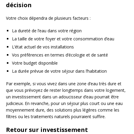
décision
Votre choix dépendra de plusieurs facteurs :
La dureté de l’eau dans votre région
La taille de votre foyer et votre consommation d’eau
L’état actuel de vos installations
Vos préférences en termes d’écologie et de santé
Votre budget disponible
La durée prévue de votre séjour dans l’habitation
Par exemple, si vous vivez dans une zone d’eau très dure et
que vous prévoyez de rester longtemps dans votre logement,
un investissement dans un adoucisseur d’eau pourrait être
judicieux. En revanche, pour un séjour plus court ou une eau
moyennement dure, des solutions plus légères comme les
filtres ou les traitements naturels pourraient suffire.
Retour sur investissement