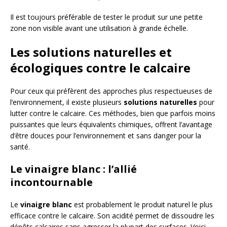
Il est toujours préférable de tester le produit sur une petite
zone non visible avant une utilisation à grande échelle.
Les solutions naturelles et
écologiques contre le calcaire
Pour ceux qui préfèrent des approches plus respectueuses de
l’environnement, il existe plusieurs
solutions naturelles
pour
lutter contre le calcaire. Ces méthodes, bien que parfois moins
puissantes que leurs équivalents chimiques, offrent l’avantage
d’être douces pour l’environnement et sans danger pour la
santé.
Le vinaigre blanc : l’allié
incontournable
Le
vinaigre blanc
est probablement le produit naturel le plus
efficace contre le calcaire. Son acidité permet de dissoudre les
dépôts calcaires sans agresser la plupart des surfaces. Voici