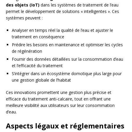
des objets (IoT)
dans les systèmes de traitement de l’eau
permet le développement de solutions « intelligentes ». Ces
systèmes peuvent :
Analyser en temps réel la qualité de l’eau et ajuster le
traitement en conséquence
Prédire les besoins en maintenance et optimiser les cycles
de régénération
Fournir des données détaillées sur la consommation d’eau
et l’efficacité du traitement
S’intégrer dans un écosystème domotique plus large pour
une gestion globale de l’habitat
Ces innovations promettent une gestion plus précise et
efficace du traitement anti-calcaire, tout en offrant une
meilleure visibilité aux utilisateurs sur leur consommation
d’eau.
Aspects légaux et réglementaires