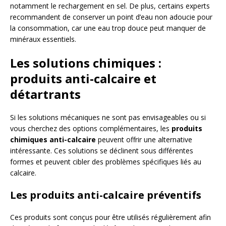
notamment le rechargement en sel. De plus, certains experts
recommandent de conserver un point d’eau non adoucie pour
la consommation, car une eau trop douce peut manquer de
minéraux essentiels.
Les solutions chimiques :
produits anti-calcaire et
détartrants
Si les solutions mécaniques ne sont pas envisageables ou si
vous cherchez des options complémentaires, les
produits
chimiques anti-calcaire
peuvent offrir une alternative
intéressante. Ces solutions se déclinent sous différentes
formes et peuvent cibler des problèmes spécifiques liés au
calcaire.
Les produits anti-calcaire préventifs
Ces produits sont conçus pour être utilisés régulièrement afin