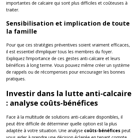
importantes de calcaire qui sont plus difficiles et coûteuses à
traiter.
Sensibilisation et implication de toute
la famille
Pour que ces stratégies préventives soient vraiment efficaces,
il est essentiel d’impliquer tous les membres du foyer.
Expliquez l’importance de ces gestes anti-calcaire et leurs
bénéfices à long terme. Vous pouvez même créer un système
de rappels ou de récompenses pour encourager les bonnes
pratiques.
Investir dans la lutte anti-calcaire
: analyse coûts-bénéfices
Face à la multitude de solutions anti-calcaire disponibles, il
peut être difficile de déterminer quelle option est la plus
adaptée à votre situation. Une analyse
coûts-bénéfices
peut
vous aider à prendre une décision éclairée en tenant compte