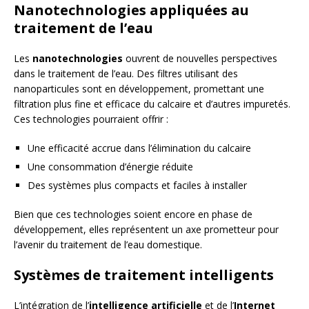
Nanotechnologies appliquées au
traitement de l’eau
Les
nanotechnologies
ouvrent de nouvelles perspectives
dans le traitement de l’eau. Des filtres utilisant des
nanoparticules sont en développement, promettant une
filtration plus fine et efficace du calcaire et d’autres impuretés.
Ces technologies pourraient offrir :
Une efficacité accrue dans l’élimination du calcaire
Une consommation d’énergie réduite
Des systèmes plus compacts et faciles à installer
Bien que ces technologies soient encore en phase de
développement, elles représentent un axe prometteur pour
l’avenir du traitement de l’eau domestique.
Systèmes de traitement intelligents
L’intégration de l’
intelligence artificielle
et de l’
Internet