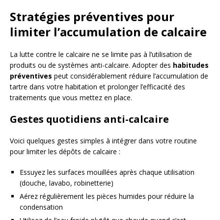
Stratégies préventives pour
limiter l’accumulation de calcaire
La lutte contre le calcaire ne se limite pas à l’utilisation de
produits ou de systèmes anti-calcaire. Adopter des
habitudes
préventives
peut considérablement réduire l’accumulation de
tartre dans votre habitation et prolonger l’efficacité des
traitements que vous mettez en place.
Gestes quotidiens anti-calcaire
Voici quelques gestes simples à intégrer dans votre routine
pour limiter les dépôts de calcaire :
Essuyez les surfaces mouillées après chaque utilisation
(douche, lavabo, robinetterie)
Aérez régulièrement les pièces humides pour réduire la
condensation