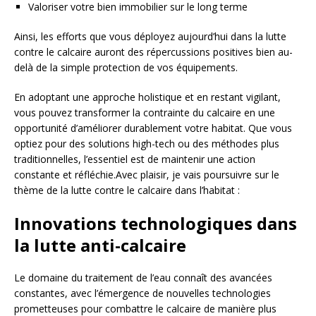
Valoriser votre bien immobilier sur le long terme
Ainsi, les efforts que vous déployez aujourd’hui dans la lutte
contre le calcaire auront des répercussions positives bien au-
delà de la simple protection de vos équipements.
En adoptant une approche holistique et en restant vigilant,
vous pouvez transformer la contrainte du calcaire en une
opportunité d’améliorer durablement votre habitat. Que vous
optiez pour des solutions high-tech ou des méthodes plus
traditionnelles, l’essentiel est de maintenir une action
constante et réfléchie.Avec plaisir, je vais poursuivre sur le
thème de la lutte contre le calcaire dans l’habitat :
Innovations technologiques dans
la lutte anti-calcaire
Le domaine du traitement de l’eau connaît des avancées
constantes, avec l’émergence de nouvelles technologies
prometteuses pour combattre le calcaire de manière plus