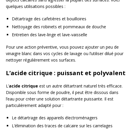
quelques utilisations possibles :
Détartrage des cafetières et bouilloires
Nettoyage des robinets et pommeaux de douche
Entretien des lave-linge et lave-vaisselle
Pour une action préventive, vous pouvez ajouter un peu de
vinaigre blanc dans vos cycles de lavage ou l’utiliser dilué pour
nettoyer régulièrement vos surfaces.
L’acide citrique : puissant et polyvalent
L’
acide citrique
est un autre détartrant naturel très efficace.
Disponible sous forme de poudre, il peut être dissous dans
l’eau pour créer une solution détartrante puissante. Il est
particulièrement adapté pour :
Le détartrage des appareils électroménagers
L’élimination des traces de calcaire sur les carrelages