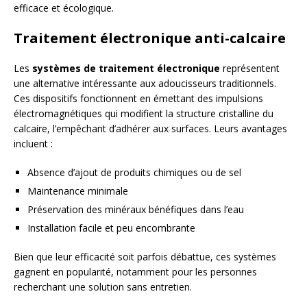
efficace et écologique.
Traitement électronique anti-calcaire
Les
systèmes de traitement électronique
représentent
une alternative intéressante aux adoucisseurs traditionnels.
Ces dispositifs fonctionnent en émettant des impulsions
électromagnétiques qui modifient la structure cristalline du
calcaire, l’empêchant d’adhérer aux surfaces. Leurs avantages
incluent :
Absence d’ajout de produits chimiques ou de sel
Maintenance minimale
Préservation des minéraux bénéfiques dans l’eau
Installation facile et peu encombrante
Bien que leur efficacité soit parfois débattue, ces systèmes
gagnent en popularité, notamment pour les personnes
recherchant une solution sans entretien.