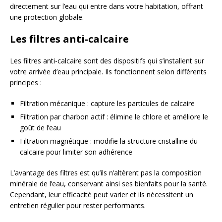
directement sur l’eau qui entre dans votre habitation, offrant
une protection globale.
Les filtres anti-calcaire
Les filtres anti-calcaire sont des dispositifs qui s’installent sur
votre arrivée d’eau principale. Ils fonctionnent selon différents
principes :
Filtration mécanique : capture les particules de calcaire
Filtration par charbon actif : élimine le chlore et améliore le
goût de l’eau
Filtration magnétique : modifie la structure cristalline du
calcaire pour limiter son adhérence
L’avantage des filtres est qu’ils n’altèrent pas la composition
minérale de l’eau, conservant ainsi ses bienfaits pour la santé.
Cependant, leur efficacité peut varier et ils nécessitent un
entretien régulier pour rester performants.