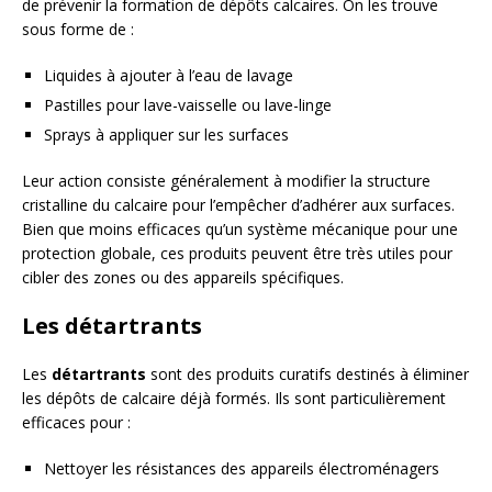
de prévenir la formation de dépôts calcaires. On les trouve
sous forme de :
Liquides à ajouter à l’eau de lavage
Pastilles pour lave-vaisselle ou lave-linge
Sprays à appliquer sur les surfaces
Leur action consiste généralement à modifier la structure
cristalline du calcaire pour l’empêcher d’adhérer aux surfaces.
Bien que moins efficaces qu’un système mécanique pour une
protection globale, ces produits peuvent être très utiles pour
cibler des zones ou des appareils spécifiques.
Les détartrants
Les
détartrants
sont des produits curatifs destinés à éliminer
les dépôts de calcaire déjà formés. Ils sont particulièrement
efficaces pour :
Nettoyer les résistances des appareils électroménagers