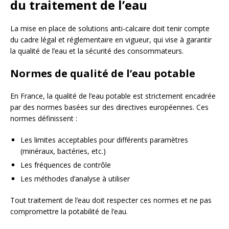
du traitement de l’eau
La mise en place de solutions anti-calcaire doit tenir compte
du cadre légal et réglementaire en vigueur, qui vise à garantir
la qualité de l’eau et la sécurité des consommateurs.
Normes de qualité de l’eau potable
En France, la qualité de l’eau potable est strictement encadrée
par des normes basées sur des directives européennes. Ces
normes définissent :
Les limites acceptables pour différents paramètres
(minéraux, bactéries, etc.)
Les fréquences de contrôle
Les méthodes d’analyse à utiliser
Tout traitement de l’eau doit respecter ces normes et ne pas
compromettre la potabilité de l’eau.