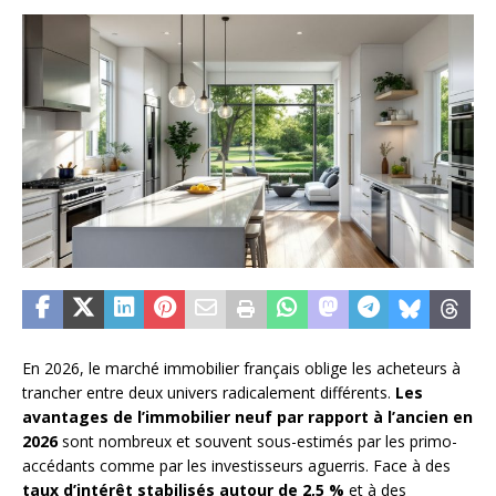
En 2026, le marché immobilier français oblige les acheteurs à
trancher entre deux univers radicalement différents.
Les
avantages de l’immobilier neuf par rapport à l’ancien en
2026
sont nombreux et souvent sous-estimés par les primo-
accédants comme par les investisseurs aguerris. Face à des
taux d’intérêt stabilisés autour de 2,5 %
et à des