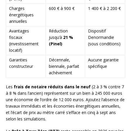
Charges
600 € à 900 €
1 400 € à 2 200 €
énergétiques
annuelles
Avantages
Réduction
Dispositif
fiscaux
jusqu’à
21 %
Denormandie
(investissement
(Pinel)
(sous conditions)
locatif)
Garanties
Décennale,
Aucune garantie
constructeur
biennale, parfait
spécifique
achèvement
Les
frais de notaire réduits dans le neuf
(2 à 3 % contre 7
à 8 % dans l’ancien) représentent sur un bien à 245 000 euros
une économie de l’ordre de 12 000 euros. Ajoutez l’absence de
travaux immédiats et les économies énergétiques annuelles,
et l’écart de prix au mètre carré s’efface en cinq à sept ans
selon les simulations.