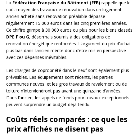
La
Fédération Française du Bâtiment (FFB)
rappelle que le
coût moyen des travaux de rénovation dans un logement
ancien acheté sans rénovation préalable dépasse
régulièrement 15 000 euros dans les cinq premières années.
Ce chiffre grimpe à 30 000 euros ou plus pour les biens classés
DPE F ou G
, désormais soumis à des obligations de
rénovation énergétique renforcées. L’argument du prix d’achat
plus bas dans l’ancien mérite donc d’être mis en perspective
avec ces dépenses inévitables.
Les charges de copropriété dans le neuf sont également plus
prévisibles. Les équipements sont récents, les parties
communes neuves, et les gros travaux de ravalement ou de
toiture n’interviendront pas avant une quinzaine d’années.
Dans l’ancien, les appels de fonds pour travaux exceptionnels
peuvent surprendre un budget déjà tendu.
Coûts réels comparés : ce que les
prix affichés ne disent pas