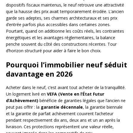
dispositifs fiscaux maintenus, le neuf retrouve une attractivité
que la hausse des prix avait temporairement érodée. L’ancien
garde ses adeptes, ses charmes architecturaux et ses prix
d’entrée parfois plus accessibles dans certaines zones.
Pourtant, quand on additionne les coûts réels, les contraintes
énergétiques et les avantages réglementaires, la balance
penche souvent du côté des constructions récentes. Tour
d’horizon structuré pour aider à faire le bon choix.
Pourquoi l’immobilier neuf séduit
davantage en 2026
Acheter dans le neuf, c’est avant tout acheter de la tranquillité.
Un logement livré en
VEFA (Vente en l’État Futur
d’Achèvement)
bénéficie de garanties légales que l’ancien ne
peut pas offrir : la
garantie décennale
, la garantie biennale
et la garantie de parfait achèvement couvrent l’acheteur
pendant respectivement dix ans, deux ans et un an après la
livraison. Ces protections représentent une valeur réelle,